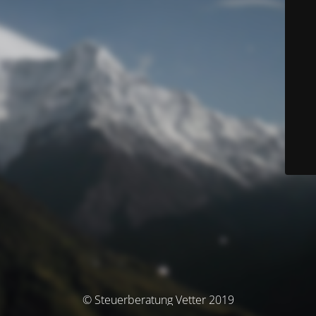
© Steuerberatung Vetter 2019