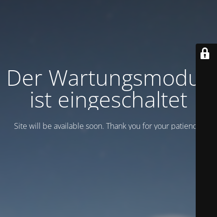
Der Wartungsmodus
ist eingeschaltet
Site will be available soon. Thank you for your patience!